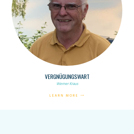
VERGNÜGUNGSWART
Werner Kraus
LEARN MORE