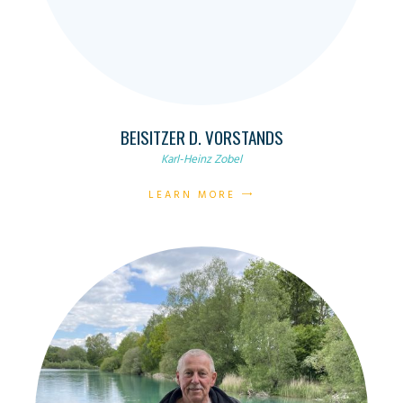
BEISITZER D. VORSTANDS
Karl-Heinz Zobel
LEARN MORE