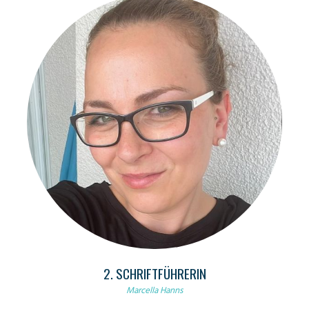
2. SCHRIFTFÜHRERIN
Marcella Hanns