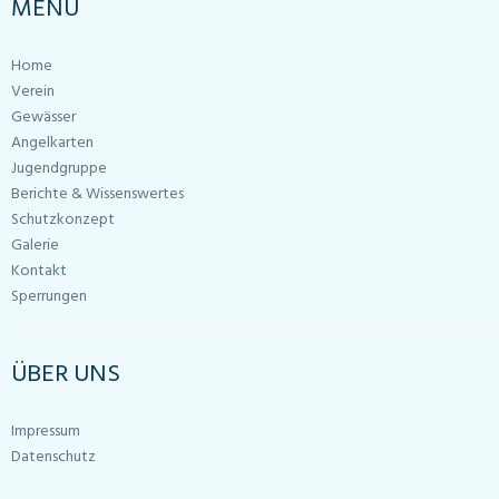
MENU
Home
Verein
Gewässer
Angelkarten
Jugendgruppe
Berichte & Wissenswertes
Schutzkonzept
Galerie
Kontakt
Sperrungen
ÜBER UNS
Impressum
Datenschutz