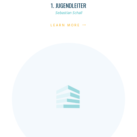
1. JUGENDLEITER
Sebastian Schall
LEARN MORE