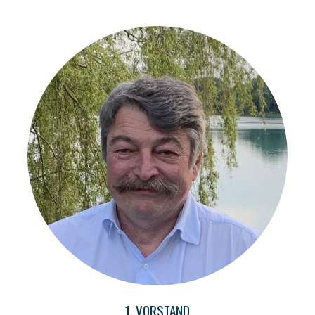
1. VORSTAND