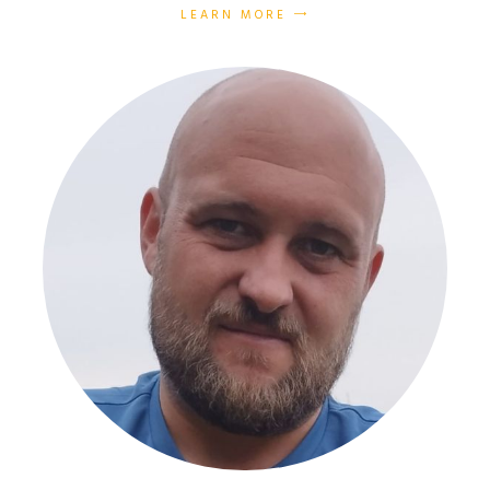
LEARN MORE