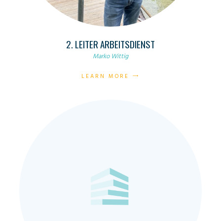
2. LEITER ARBEITSDIENST
Marko Wittig
LEARN MORE