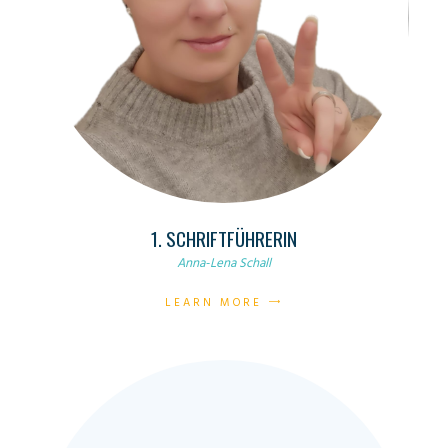
1. SCHRIFTFÜHRERIN
Anna-Lena Schall
LEARN MORE