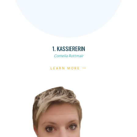
1. KASSIERERIN
Cornelia Rottmair
LEARN MORE