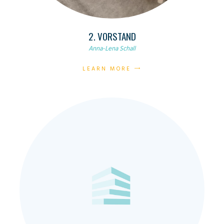
2. VORSTAND
Anna-Lena Schall
LEARN MORE