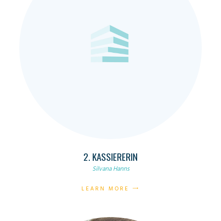
2. KASSIERERIN
Silvana Hanns
LEARN MORE