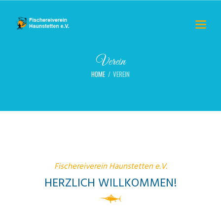
Verein
HOME
VEREIN
Fischereiverein Haunstetten e.V.
HERZLICH WILLKOMMEN!