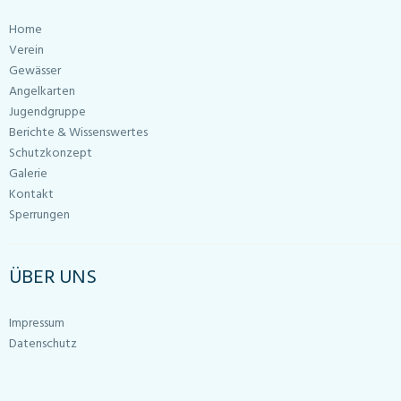
Home
Verein
Gewässer
Angelkarten
Jugendgruppe
Berichte & Wissenswertes
Schutzkonzept
Galerie
Kontakt
Sperrungen
ÜBER UNS
Impressum
Datenschutz