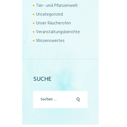
Tier- und Pflanzenwelt
Uncategorized
Unser Räucherofen
Veranstaltungsberichte
Wissenswertes
SUCHE
Suchen
nach: