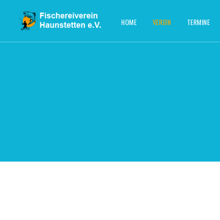
HOME
VEREIN
TERMINE