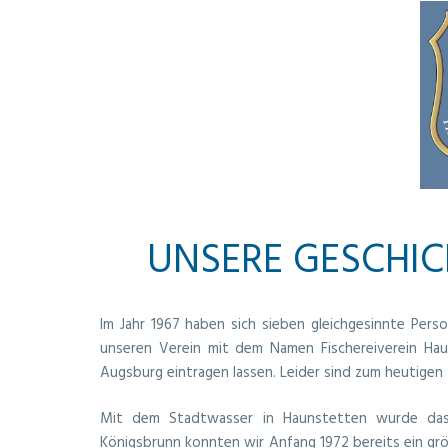
UNSERE GESCHIC
Im Jahr 1967 haben sich sieben gleichgesinnte Per
unseren Verein mit dem Namen Fischereiverein Hau
Augsburg eintragen lassen. Leider sind zum heutigen
Mit dem Stadtwasser in Haunstetten wurde das
Königsbrunn konnten wir Anfang 1972 bereits ein größ