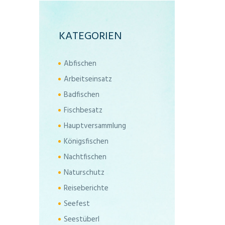
KATEGORIEN
Abfischen
Arbeitseinsatz
Badfischen
Fischbesatz
Hauptversammlung
Königsfischen
Nachtfischen
Naturschutz
Reiseberichte
Seefest
Seestüberl