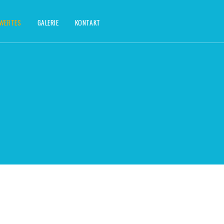
SWERTES
GALERIE
KONTAKT