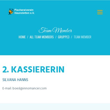
Team Member
HOME
ALL TEAM MEMBERS
GRUPPE3
TEAM MEMBER
2. KASSIERERIN
SILVANA HANNS
E-mail:
boesl@innomancer.com