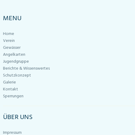
MENU
Home
Verein
Gewässer
Angelkarten
Jugendgruppe
Berichte & Wissenswertes
Schutzkonzept
Galerie
Kontakt
Sperrungen
ÜBER UNS
Impressum