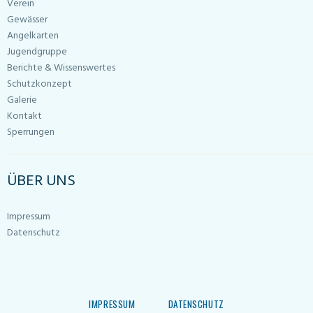
Verein
Gewässer
Angelkarten
Jugendgruppe
Berichte & Wissenswertes
Schutzkonzept
Galerie
Kontakt
Sperrungen
ÜBER UNS
Impressum
Datenschutz
IMPRESSUM
DATENSCHUTZ