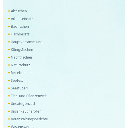
Abfischen
Arbeitseinsatz
Badfischen
Fischbesatz
Hauptversammlung
Königsfischen
Nachtfischen
Naturschutz
Reiseberichte
Seefest
Seestüberl
Tier- und Pflanzenwelt
Uncategorized
Unser Räucherofen
Veranstaltungsberichte
Wissenswertes