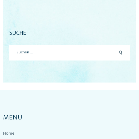
SUCHE
Suchen
nach:
MENU
Home