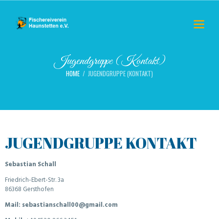
Jugendgruppe (Kontakt)
HOME
JUGENDGRUPPE (KONTAKT)
JUGENDGRUPPE KONTAKT
Sebastian Schall
Friedrich-Ebert-Str. 3a
86368 Gersthofen
Mail:
sebastianschall00@gmail.com