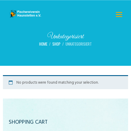
Unkategorisiert
HOME
SHOP
UNKATEGORISIERT
No products were found matching your selection.
SHOPPING CART