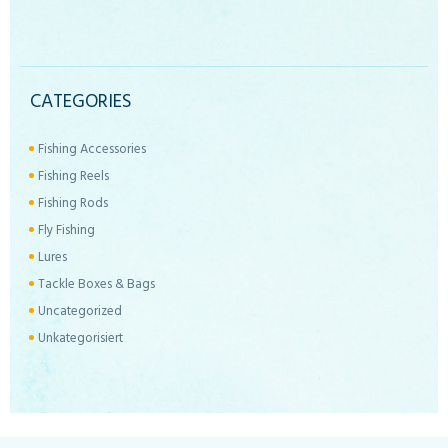
CATEGORIES
Fishing Accessories
Fishing Reels
Fishing Rods
Fly Fishing
Lures
Tackle Boxes & Bags
Uncategorized
Unkategorisiert