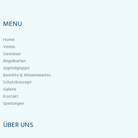
MENU
Home
Verein
Gewässer
Angelkarten
Jugendgruppe
Berichte & Wissenswertes
Schutzkonzept
Galerie
Kontakt
Sperrungen
ÜBER UNS