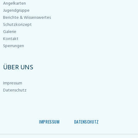
Angelkarten
Jugendgruppe
Berichte & Wissenswertes
Schutzkonzept
Galerie
Kontakt
Sperrungen
ÜBER UNS
Impressum
Datenschutz
IMPRESSUM
DATENSCHUTZ