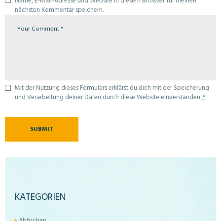
Name, E-Mail-Adresse und Website in diesem Browser für meinen
nächsten Kommentar speichern.
Mit der Nutzung dieses Formulars erklärst du dich mit der Speicherung
und Verarbeitung deiner Daten durch diese Website einverstanden.
*
KATEGORIEN
Abfischen