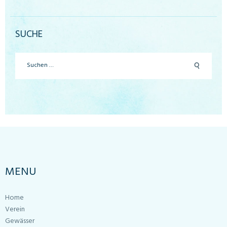
SUCHE
Suchen
nach:
MENU
Home
Verein
Gewässer