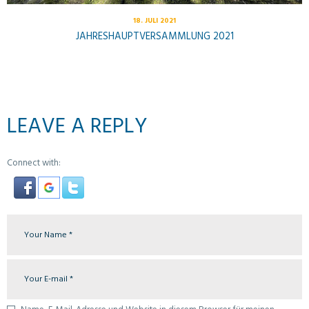
18. JULI 2021
JAHRESHAUPTVERSAMMLUNG 2021
LEAVE A REPLY
Connect with: