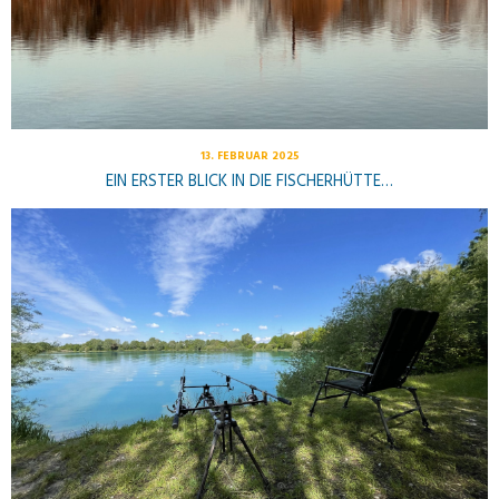
13. FEBRUAR 2025
EIN ERSTER BLICK IN DIE FISCHERHÜTTE…