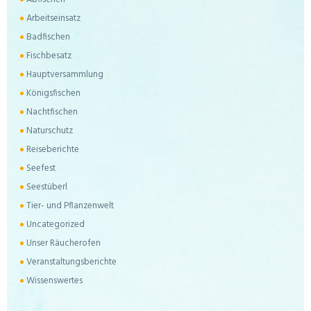
Arbeitseinsatz
Badfischen
Fischbesatz
Hauptversammlung
Königsfischen
Nachtfischen
Naturschutz
Reiseberichte
Seefest
Seestüberl
Tier- und Pflanzenwelt
Uncategorized
Unser Räucherofen
Veranstaltungsberichte
Wissenswertes