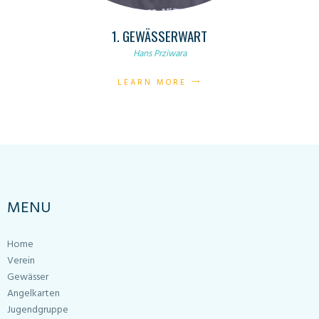
1. GEWÄSSERWART
Hans Prziwara
LEARN MORE
MENU
Home
Verein
Gewässer
Angelkarten
Jugendgruppe