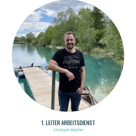
1. LEITER ARBEITSDIENST
Christoph Malcher