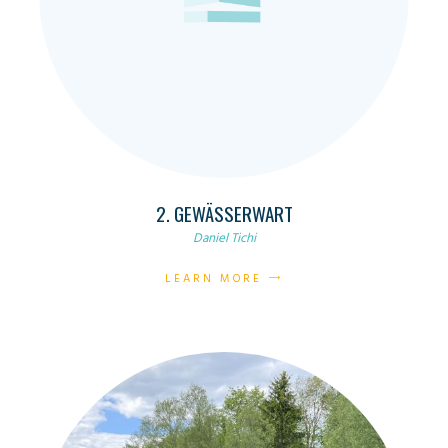
2. GEWÄSSERWART
Daniel Tichi
LEARN MORE