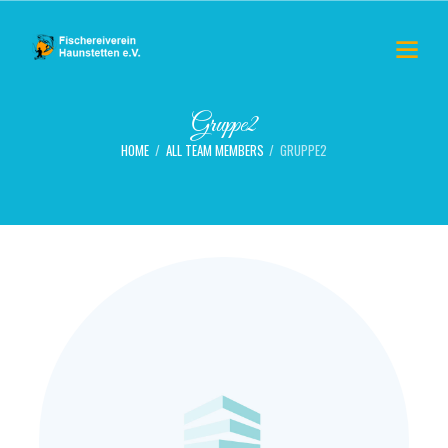
Gruppe2
HOME
ALL TEAM MEMBERS
GRUPPE2