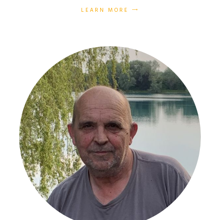
LEARN MORE