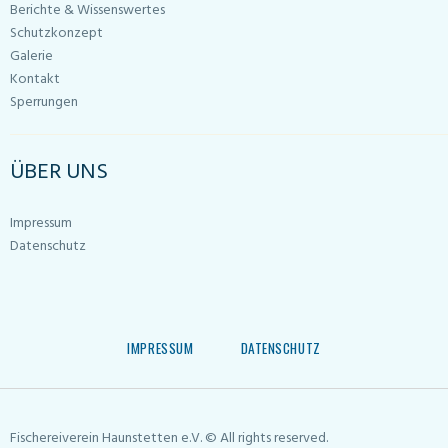
Berichte & Wissenswertes
Schutzkonzept
Galerie
Kontakt
Sperrungen
ÜBER UNS
Impressum
Datenschutz
IMPRESSUM
DATENSCHUTZ
Fischereiverein Haunstetten e.V. © All rights reserved.