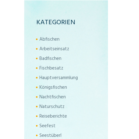
KATEGORIEN
Abfischen
Arbeitseinsatz
Badfischen
Fischbesatz
Hauptversammlung
Königsfischen
Nachtfischen
Naturschutz
Reiseberichte
Seefest
Seestüberl