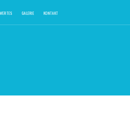
SWERTES
GALERIE
KONTAKT