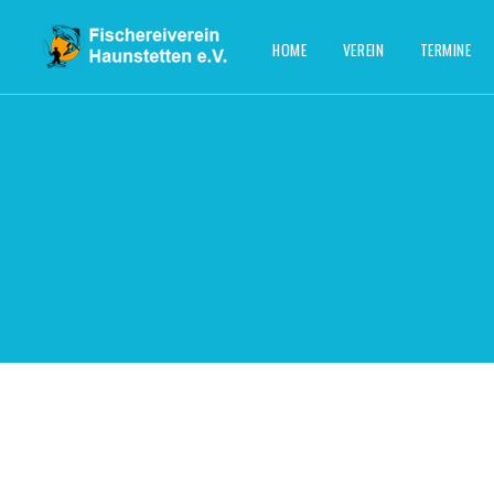
HOME
VEREIN
TERMINE