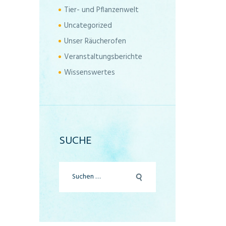
Tier- und Pflanzenwelt
Uncategorized
Unser Räucherofen
Veranstaltungsberichte
Wissenswertes
SUCHE
Suchen
nach: