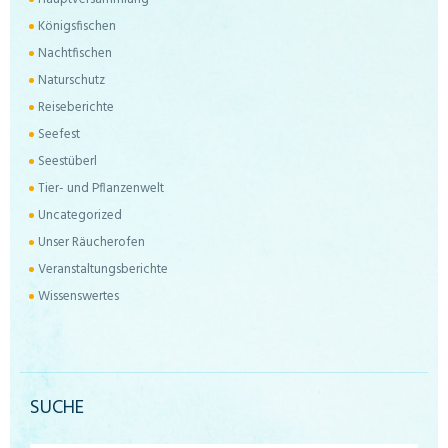
Königsfischen
Nachtfischen
Naturschutz
Reiseberichte
Seefest
Seestüberl
Tier- und Pflanzenwelt
Uncategorized
Unser Räucherofen
Veranstaltungsberichte
Wissenswertes
SUCHE