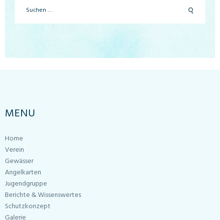
Suchen
nach:
MENU
Home
Verein
Gewässer
Angelkarten
Jugendgruppe
Berichte & Wissenswertes
Schutzkonzept
Galerie