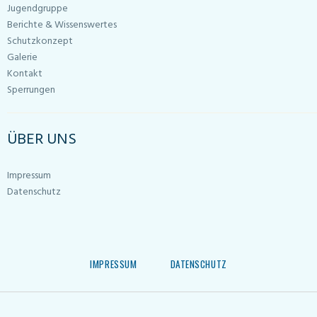
Jugendgruppe
Berichte & Wissenswertes
Schutzkonzept
Galerie
Kontakt
Sperrungen
ÜBER UNS
Impressum
Datenschutz
IMPRESSUM
DATENSCHUTZ