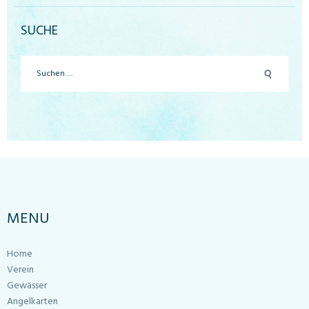
SUCHE
Suchen
nach:
MENU
Home
Verein
Gewässer
Angelkarten