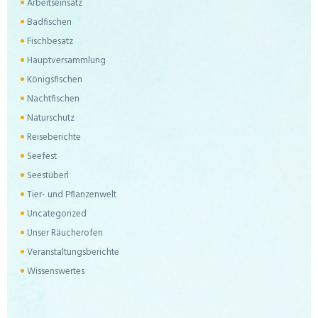
Arbeitseinsatz
Badfischen
Fischbesatz
Hauptversammlung
Königsfischen
Nachtfischen
Naturschutz
Reiseberichte
Seefest
Seestüberl
Tier- und Pflanzenwelt
Uncategorized
Unser Räucherofen
Veranstaltungsberichte
Wissenswertes