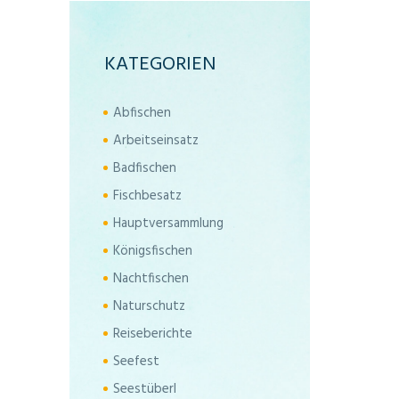
KATEGORIEN
Abfischen
Arbeitseinsatz
Badfischen
Fischbesatz
Hauptversammlung
Königsfischen
Nachtfischen
Naturschutz
Reiseberichte
Seefest
Seestüberl