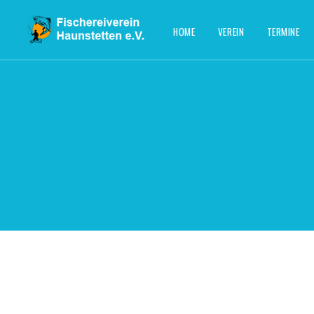
HOME
VEREIN
TERMINE