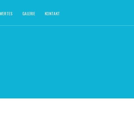
SWERTES
GALERIE
KONTAKT