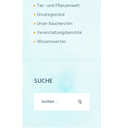
Tier- und Pflanzenwelt
Uncategorized
Unser Räucherofen
Veranstaltungsberichte
Wissenswertes
SUCHE
Suchen
nach: